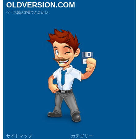
OLDVERSION.COM
ベータ版は使用できません!
サイトマップ
カテゴリー