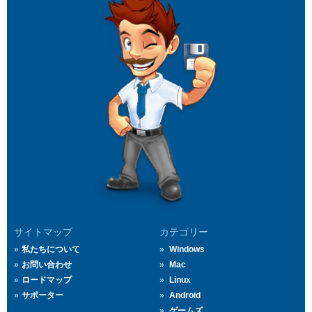
サイトマップ
カテゴリー
私たちについて
Windows
お問い合わせ
Mac
ロードマップ
Linux
サポーター
Android
ゲームズ