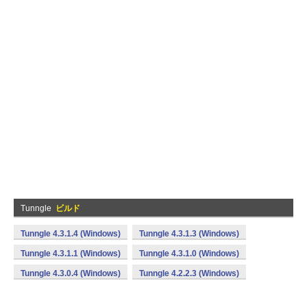
Tunngle
ビルド
Tunngle 4.3.1.4 (Windows)
Tunngle 4.3.1.3 (Windows)
Tunngle 4.3.1.1 (Windows)
Tunngle 4.3.1.0 (Windows)
Tunngle 4.3.0.4 (Windows)
Tunngle 4.2.2.3 (Windows)