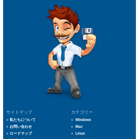
サイトマップ
カテゴリー
私たちについて
Windows
お問い合わせ
Mac
ロードマップ
Linux