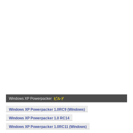
Windows XP Powerpacker
ビルド
Windows XP Powerpacker 1.0RC9 (Windows)
Windows XP Powerpacker 1.0 RC14
Windows XP Powerpacker 1.0RC11 (Windows)