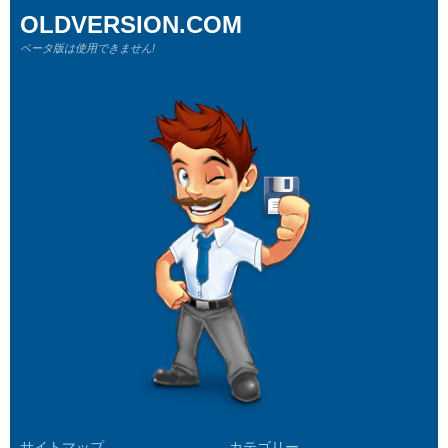
OLDVERSION.COM
ベータ版は使用できません!
サイトマップ
カテゴリー