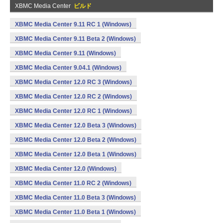
XBMC Media Center
ビルド
XBMC Media Center 9.11 RC 1 (Windows)
XBMC Media Center 9.11 Beta 2 (Windows)
XBMC Media Center 9.11 (Windows)
XBMC Media Center 9.04.1 (Windows)
XBMC Media Center 12.0 RC 3 (Windows)
XBMC Media Center 12.0 RC 2 (Windows)
XBMC Media Center 12.0 RC 1 (Windows)
XBMC Media Center 12.0 Beta 3 (Windows)
XBMC Media Center 12.0 Beta 2 (Windows)
XBMC Media Center 12.0 Beta 1 (Windows)
XBMC Media Center 12.0 (Windows)
XBMC Media Center 11.0 RC 2 (Windows)
XBMC Media Center 11.0 Beta 3 (Windows)
XBMC Media Center 11.0 Beta 1 (Windows)