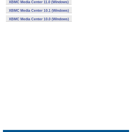
XBMC Media Center 11.0 (Windows)
XBMC Media Center 10.1 (Windows)
XBMC Media Center 10.0 (Windows)