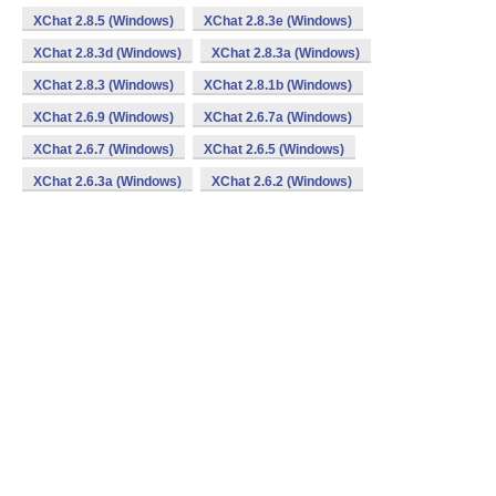
XChat 2.8.5 (Windows)
XChat 2.8.3e (Windows)
XChat 2.8.3d (Windows)
XChat 2.8.3a (Windows)
XChat 2.8.3 (Windows)
XChat 2.8.1b (Windows)
XChat 2.6.9 (Windows)
XChat 2.6.7a (Windows)
XChat 2.6.7 (Windows)
XChat 2.6.5 (Windows)
XChat 2.6.3a (Windows)
XChat 2.6.2 (Windows)