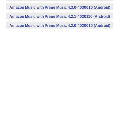
Amazon Music with Prime Music 4.3.0-4030010 (Android)
Amazon Music with Prime Music 4.2.1-4020110 (Android)
Amazon Music with Prime Music 4.2.0-4020010 (Android)