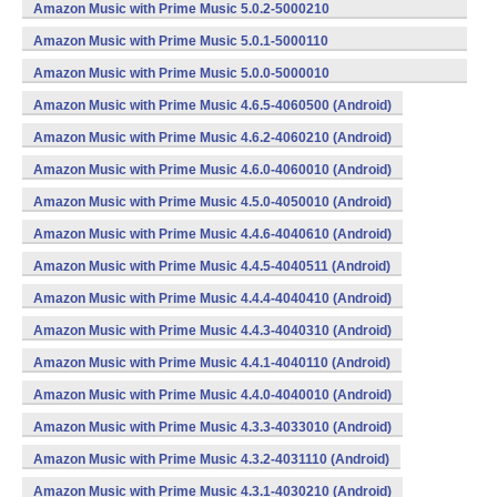
(armeabi,x86) (Android)
Amazon Music with Prime Music 5.0.2-5000210
(armeabi,x86) (Android)
Amazon Music with Prime Music 5.0.1-5000110
(armeabi,x86) (Android)
Amazon Music with Prime Music 5.0.0-5000010
(armeabi,x86) (Android)
Amazon Music with Prime Music 4.6.5-4060500 (Android)
Amazon Music with Prime Music 4.6.2-4060210 (Android)
Amazon Music with Prime Music 4.6.0-4060010 (Android)
Amazon Music with Prime Music 4.5.0-4050010 (Android)
Amazon Music with Prime Music 4.4.6-4040610 (Android)
Amazon Music with Prime Music 4.4.5-4040511 (Android)
Amazon Music with Prime Music 4.4.4-4040410 (Android)
Amazon Music with Prime Music 4.4.3-4040310 (Android)
Amazon Music with Prime Music 4.4.1-4040110 (Android)
Amazon Music with Prime Music 4.4.0-4040010 (Android)
Amazon Music with Prime Music 4.3.3-4033010 (Android)
Amazon Music with Prime Music 4.3.2-4031110 (Android)
Amazon Music with Prime Music 4.3.1-4030210 (Android)