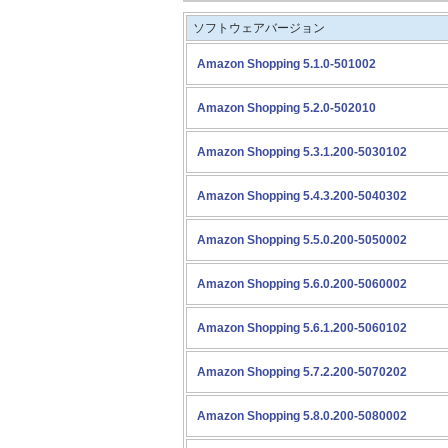
ソフトウェアバージョン
Amazon Shopping 5.1.0-501002
Amazon Shopping 5.2.0-502010
Amazon Shopping 5.3.1.200-5030102
Amazon Shopping 5.4.3.200-5040302
Amazon Shopping 5.5.0.200-5050002
Amazon Shopping 5.6.0.200-5060002
Amazon Shopping 5.6.1.200-5060102
Amazon Shopping 5.7.2.200-5070202
Amazon Shopping 5.8.0.200-5080002