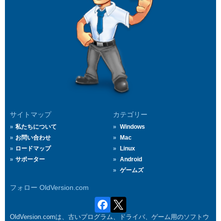
サイトマップ
カテゴリー
私たちについて
Windows
お問い合わせ
Mac
ロードマップ
Linux
サポーター
Android
ゲームズ
フォロー OldVersion.com
OldVersion.comは、古いプログラム、ドライバ、ゲーム用のソフトウ