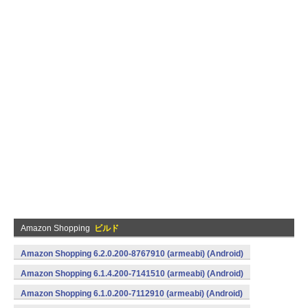
Amazon Shopping
ビルド
Amazon Shopping 6.2.0.200-8767910 (armeabi) (Android)
Amazon Shopping 6.1.4.200-7141510 (armeabi) (Android)
Amazon Shopping 6.1.0.200-7112910 (armeabi) (Android)