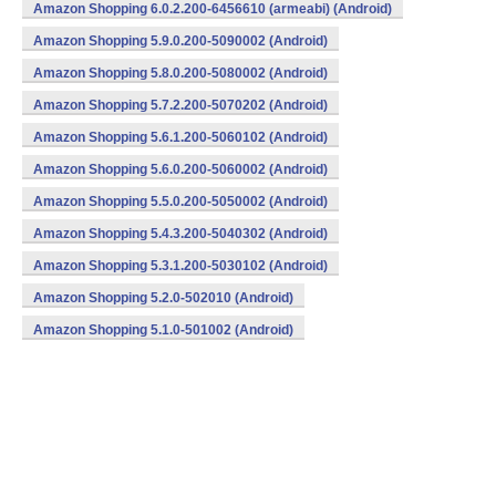
Amazon Shopping 6.0.2.200-6456610 (armeabi) (Android)
Amazon Shopping 5.9.0.200-5090002 (Android)
Amazon Shopping 5.8.0.200-5080002 (Android)
Amazon Shopping 5.7.2.200-5070202 (Android)
Amazon Shopping 5.6.1.200-5060102 (Android)
Amazon Shopping 5.6.0.200-5060002 (Android)
Amazon Shopping 5.5.0.200-5050002 (Android)
Amazon Shopping 5.4.3.200-5040302 (Android)
Amazon Shopping 5.3.1.200-5030102 (Android)
Amazon Shopping 5.2.0-502010 (Android)
Amazon Shopping 5.1.0-501002 (Android)