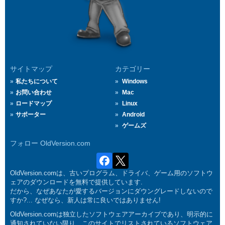
サイトマップ
カテゴリー
私たちについて
Windows
お問い合わせ
Mac
ロードマップ
Linux
サポーター
Android
ゲームズ
フォロー OldVersion.com
OldVersion.comは、古いプログラム、ドライバ、ゲーム用のソフトウ
ェアのダウンロードを無料で提供しています.
だから、なぜあなたが愛するバージョンにダウングレードしないので
すか?... なぜなら、新人は常に良いではありません!
OldVersion.comは独立したソフトウェアアーカイブであり、明示的に
通知されていない限り、このサイトでリストされているソフトウェア