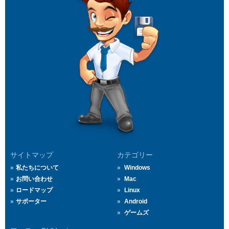
サイトマップ
カテゴリー
私たちについて
Windows
お問い合わせ
Mac
ロードマップ
Linux
サポーター
Android
ゲームズ