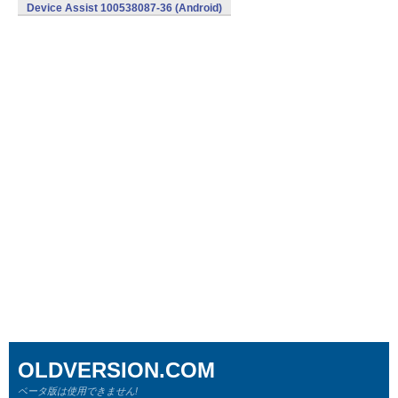
Device Assist 100538087-36 (Android)
OLDVERSION.COM
ベータ版は使用できません!