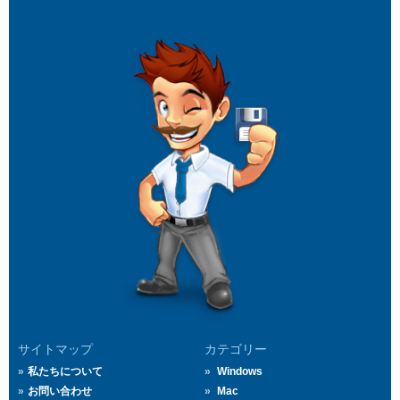
サイトマップ
カテゴリー
私たちについて
Windows
お問い合わせ
Mac