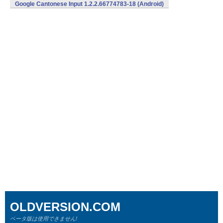
103 (Android)
Google Cantonese Input 1.2.2.66774783-18 (Android)
OLDVERSION.COM
ベータ版は使用できません!