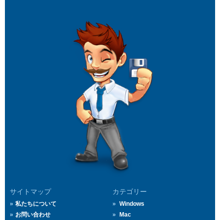
サイトマップ
カテゴリー
私たちについて
Windows
お問い合わせ
Mac