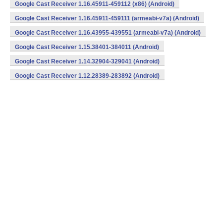
Google Cast Receiver 1.16.45911-459112 (x86) (Android)
Google Cast Receiver 1.16.45911-459111 (armeabi-v7a) (Android)
Google Cast Receiver 1.16.43955-439551 (armeabi-v7a) (Android)
Google Cast Receiver 1.15.38401-384011 (Android)
Google Cast Receiver 1.14.32904-329041 (Android)
Google Cast Receiver 1.12.28389-283892 (Android)