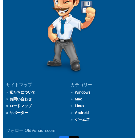
サイトマップ
カテゴリー
私たちについて
Windows
お問い合わせ
Mac
ロードマップ
Linux
サポーター
Android
ゲームズ
フォロー OldVersion.com