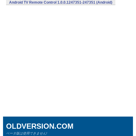
Android TV Remote Control 1.0.0.1247351-247351 (Android)
OLDVERSION.COM
ベータ版は使用できません!