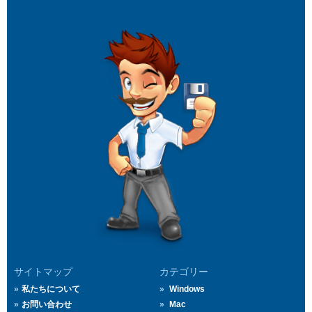
サイトマップ
カテゴリー
私たちについて
Windows
お問い合わせ
Mac