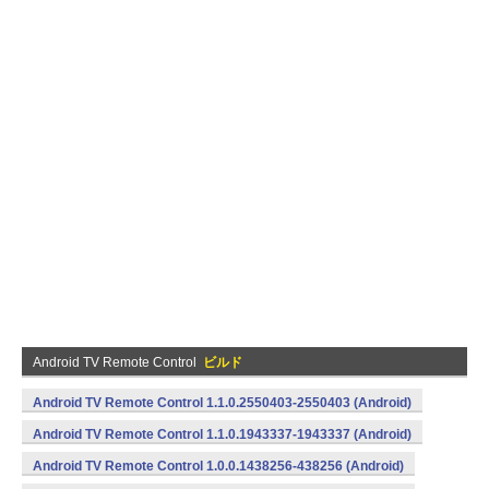
Android TV Remote Control
ビルド
Android TV Remote Control 1.1.0.2550403-2550403 (Android)
Android TV Remote Control 1.1.0.1943337-1943337 (Android)
Android TV Remote Control 1.0.0.1438256-438256 (Android)