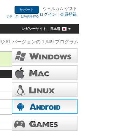
ウェルカム ゲスト
サポート
ログイン
会員登録
|
サポーターは特典を得る
レガシーサイト
日本語
9,361 バージョンの 1,949 プログラム