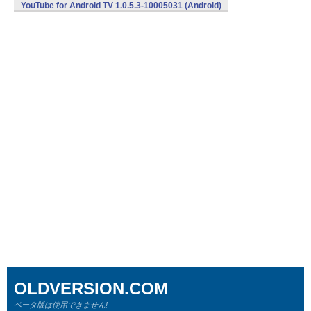
YouTube for Android TV 1.0.5.3-10005031 (Android)
OLDVERSION.COM
ベータ版は使用できません!