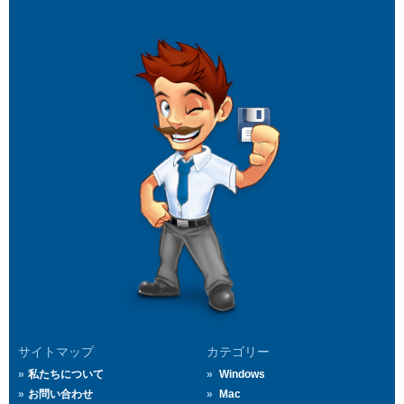
サイトマップ
カテゴリー
私たちについて
Windows
お問い合わせ
Mac