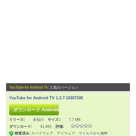
YouTube for Android TV
人気のバージョン
YouTube for Android TV 1.2.7-10207100
リリース:
未知の
サイズ::
7.7 MB
ダウンロード:
31,465
評価:
検査済み:
スパイウェア、アドウェア、ウイルスから無料