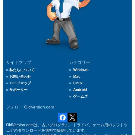
サイトマップ
カテゴリー
私たちについて
Windows
お問い合わせ
Mac
ロードマップ
Linux
サポーター
Android
ゲームズ
フォロー OldVersion.com
OldVersion.comは、古いプログラム、ドライバ、ゲーム用のソフトウ
ェアのダウンロードを無料で提供しています.