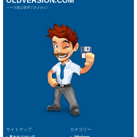
OLDVERSION.COM
ベータ版は使用できません!
サイトマップ
カテゴリー