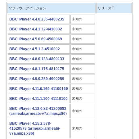
ソフトウェアバージョン
リリース日
BBC iPlayer 4.4.0.235-4400235
未知の
BBC iPlayer 4.4.1.32-4410032
未知の
BBC iPlayer 4.5.0.69-4500069
未知の
BBC iPlayer 4.5.1.2-4510002
未知の
BBC iPlayer 4.8.0.133-4800133
未知の
BBC iPlayer 4.8.1.175-4810175
未知の
BBC iPlayer 4.9.0.259-4900259
未知の
BBC iPlayer 4.11.0.169-41100169
未知の
BBC iPlayer 4.11.1.100-41110100
未知の
BBC iPlayer 4.12.0.82-41200082
未知の
(armeabi,armeabi-v7a,mips,x86)
BBC iPlayer 4.15.2.578-
41520578 (armeabi,armeabi-
未知の
v7a,mips,x86)