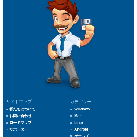
サイトマップ
カテゴリー
私たちについて
Windows
お問い合わせ
Mac
ロードマップ
Linux
サポーター
Android
ゲームズ