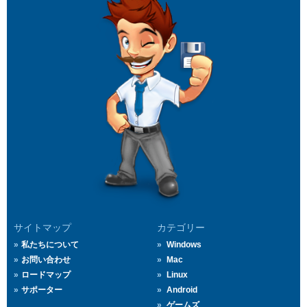
サイトマップ
カテゴリー
私たちについて
Windows
お問い合わせ
Mac
ロードマップ
Linux
サポーター
Android
ゲームズ