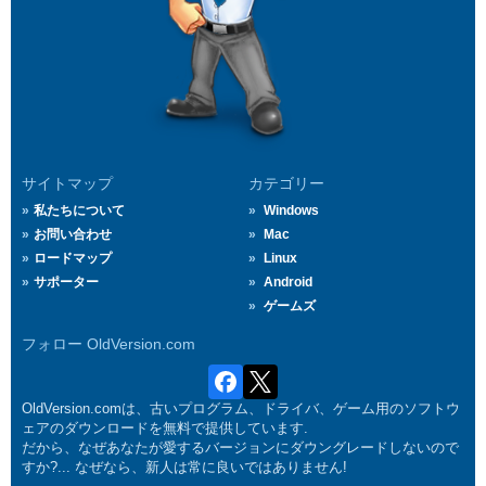
サイトマップ
カテゴリー
私たちについて
Windows
お問い合わせ
Mac
ロードマップ
Linux
サポーター
Android
ゲームズ
フォロー OldVersion.com
OldVersion.comは、古いプログラム、ドライバ、ゲーム用のソフトウ
ェアのダウンロードを無料で提供しています.
だから、なぜあなたが愛するバージョンにダウングレードしないので
すか?... なぜなら、新人は常に良いではありません!