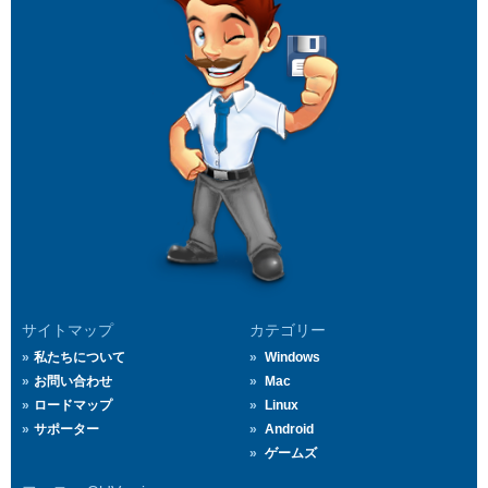
サイトマップ
カテゴリー
私たちについて
Windows
お問い合わせ
Mac
ロードマップ
Linux
サポーター
Android
ゲームズ