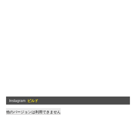
Instagram
ビルド
他のバージョンは利用できません