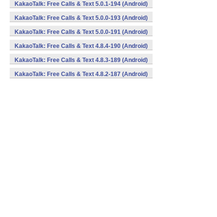
KakaoTalk: Free Calls & Text 5.0.1-194 (Android)
KakaoTalk: Free Calls & Text 5.0.0-193 (Android)
KakaoTalk: Free Calls & Text 5.0.0-191 (Android)
KakaoTalk: Free Calls & Text 4.8.4-190 (Android)
KakaoTalk: Free Calls & Text 4.8.3-189 (Android)
KakaoTalk: Free Calls & Text 4.8.2-187 (Android)