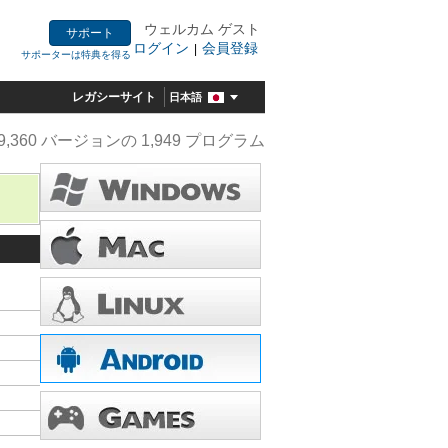
ウェルカム ゲスト
サポート
ログイン
会員登録
|
サポーターは特典を得る
レガシーサイト
日本語
9,360 バージョンの 1,949 プログラム