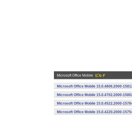
Microsoft Office Mobile
ビルド
Microsoft Office Mobile 15.0.4806.2000-1581
Microsoft Office Mobile 15.0.4702.2000-1580
Microsoft Office Mobile 15.0.4522.2000-1578
Microsoft Office Mobile 15.0.4220.2000-1575