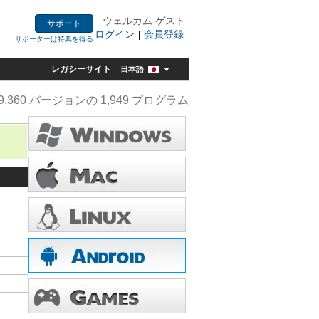
ウェルカム ゲスト
サポート
ログイン
会員登録
|
サポーターは特典を得る
レガシーサイト
日本語
9,360 バージョンの 1,949 プログラム