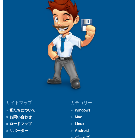
サイトマップ
カテゴリー
私たちについて
Windows
お問い合わせ
Mac
ロードマップ
Linux
サポーター
Android
ゲームズ