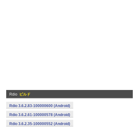
Rdio
ビルド
Rdio 3.6.2.83-100000600 (Android)
Rdio 3.6.2.61-100000578 (Android)
Rdio 3.6.2.35-100000552 (Android)