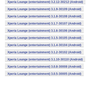
Xperia Lounge (entertainment) 3.2.12-30212 (Android)
Xperia Lounge (entertainment) 3.1.9-30109 (Android)
Xperia Lounge (entertainment) 3.1.8-30108 (Android)
Xperia Lounge (entertainment) 3.1.7-30107 (Android)
Xperia Lounge (entertainment) 3.1.6-30106 (Android)
Xperia Lounge (entertainment) 3.1.5-30105 (Android)
Xperia Lounge (entertainment) 3.1.4-30104 (Android)
Xperia Lounge (entertainment) 3.1.2-30102 (Android)
Xperia Lounge (entertainment) 3.1.10-30110 (Android)
Xperia Lounge (entertainment) 3.0.8-30008 (Android)
Xperia Lounge (entertainment) 3.0.5-30005 (Android)