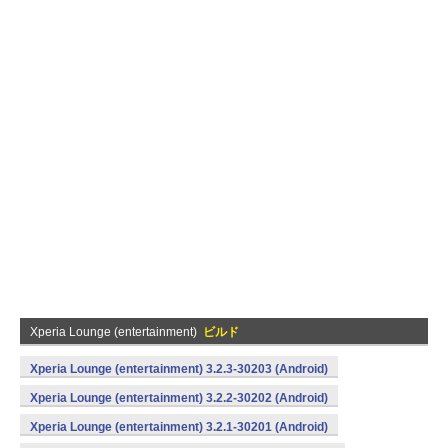
Xperia Lounge (entertainment)
ビルド
Xperia Lounge (entertainment) 3.2.3-30203 (Android)
Xperia Lounge (entertainment) 3.2.2-30202 (Android)
Xperia Lounge (entertainment) 3.2.1-30201 (Android)