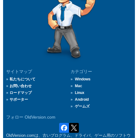
サイトマップ
カテゴリー
私たちについて
Windows
お問い合わせ
Mac
ロードマップ
Linux
サポーター
Android
ゲームズ
フォロー OldVersion.com
OldVersion.comは、古いプログラム、ドライバ、ゲーム用のソフトウ