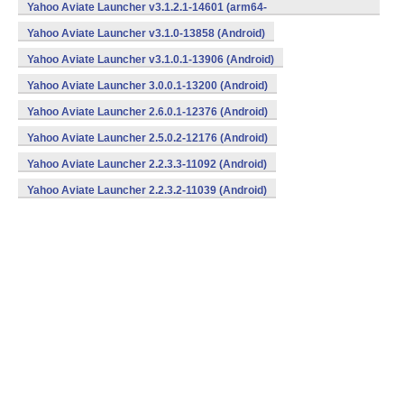
v7a,x86) (Android)
Yahoo Aviate Launcher v3.1.2.1-14601 (arm64-
v8a,armeabi,armeabi-v7a,x86) (Android)
Yahoo Aviate Launcher v3.1.0-13858 (Android)
Yahoo Aviate Launcher v3.1.0.1-13906 (Android)
Yahoo Aviate Launcher 3.0.0.1-13200 (Android)
Yahoo Aviate Launcher 2.6.0.1-12376 (Android)
Yahoo Aviate Launcher 2.5.0.2-12176 (Android)
Yahoo Aviate Launcher 2.2.3.3-11092 (Android)
Yahoo Aviate Launcher 2.2.3.2-11039 (Android)