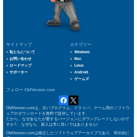
サイトマップ
カテゴリー
私たちについて
Windows
お問い合わせ
Mac
ロードマップ
Linux
サポーター
Android
ゲームズ
フォロー OldVersion.com
OldVersion.comは、古いプログラム、ドライバ、ゲーム用のソフトウ
ェアのダウンロードを無料で提供しています.
だから、なぜあなたが愛するバージョンにダウングレードしないので
すか?... なぜなら、新人は常に良いではありません!
OldVersion.comは独立したソフトウェアアーカイブであり、明示的に