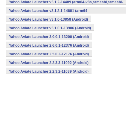
v7a,x86) (Android)
Yahoo Aviate Launcher v3.1.2-14489 (arm64-v8a,armeabi,armeabi-
v7a,x86) (Android)
Yahoo Aviate Launcher v3.1.2.1-14601 (arm64-
v8a,armeabi,armeabi-v7a,x86) (Android)
Yahoo Aviate Launcher v3.1.0-13858 (Android)
Yahoo Aviate Launcher v3.1.0.1-13906 (Android)
Yahoo Aviate Launcher 3.0.0.1-13200 (Android)
Yahoo Aviate Launcher 2.6.0.1-12376 (Android)
Yahoo Aviate Launcher 2.5.0.2-12176 (Android)
Yahoo Aviate Launcher 2.2.3.3-11092 (Android)
Yahoo Aviate Launcher 2.2.3.2-11039 (Android)