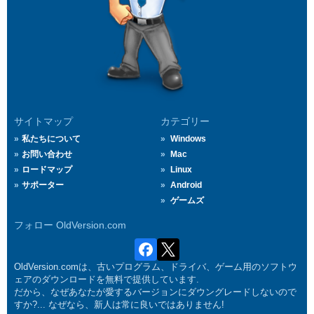
サイトマップ
カテゴリー
私たちについて
Windows
お問い合わせ
Mac
ロードマップ
Linux
サポーター
Android
ゲームズ
フォロー OldVersion.com
OldVersion.comは、古いプログラム、ドライバ、ゲーム用のソフトウ
ェアのダウンロードを無料で提供しています.
だから、なぜあなたが愛するバージョンにダウングレードしないので
すか?... なぜなら、新人は常に良いではありません!