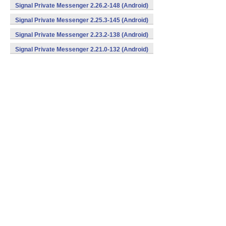
Signal Private Messenger 2.26.2-148 (Android)
Signal Private Messenger 2.25.3-145 (Android)
Signal Private Messenger 2.23.2-138 (Android)
Signal Private Messenger 2.21.0-132 (Android)