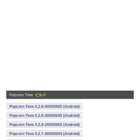
Popcorn Time
ビルド
Popcorn Time 0.2.8-40000065 (Android)
Popcorn Time 0.2.8-40000040 (Android)
Popcorn Time 0.2.8-20000065 (Android)
Popcorn Time 0.2.7-40000004 (Android)