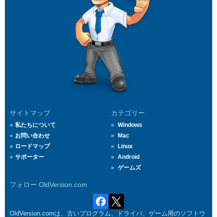
サイトマップ
カテゴリー
私たちについて
Windows
お問い合わせ
Mac
ロードマップ
Linux
サポーター
Android
ゲームズ
フォロー OldVersion.com
OldVersion.comは、古いプログラム、ドライバ、ゲーム用のソフトウ