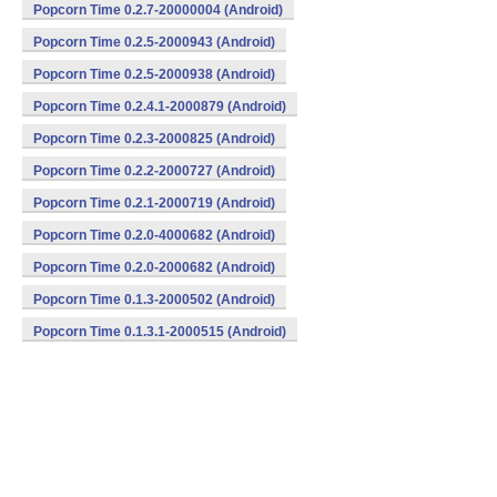
Popcorn Time 0.2.7-20000004 (Android)
Popcorn Time 0.2.5-2000943 (Android)
Popcorn Time 0.2.5-2000938 (Android)
Popcorn Time 0.2.4.1-2000879 (Android)
Popcorn Time 0.2.3-2000825 (Android)
Popcorn Time 0.2.2-2000727 (Android)
Popcorn Time 0.2.1-2000719 (Android)
Popcorn Time 0.2.0-4000682 (Android)
Popcorn Time 0.2.0-2000682 (Android)
Popcorn Time 0.1.3-2000502 (Android)
Popcorn Time 0.1.3.1-2000515 (Android)