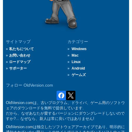
サイトマップ
カテゴリー
私たちについて
Windows
お問い合わせ
Mac
ロードマップ
Linux
サポーター
Android
ゲームズ
フォロー OldVersion.com
OldVersion.comは、古いプログラム、ドライバ、ゲーム用のソフトウ
ェアのダウンロードを無料で提供しています.
だから、なぜあなたが愛するバージョンにダウングレードしないので
すか?... なぜなら、新人は常に良いではありません!
OldVersion.comは独立したソフトウェアアーカイブであり、明示的に