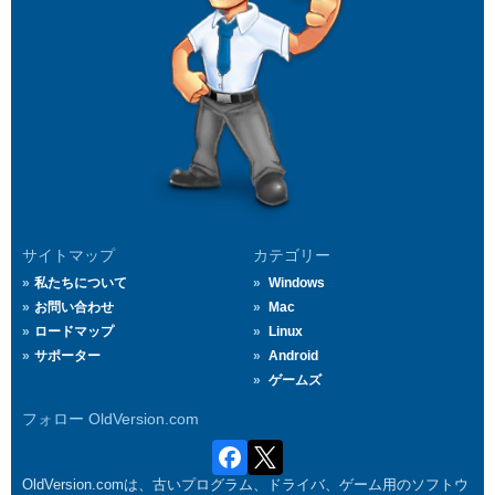
サイトマップ
カテゴリー
私たちについて
Windows
お問い合わせ
Mac
ロードマップ
Linux
サポーター
Android
ゲームズ
フォロー OldVersion.com
OldVersion.comは、古いプログラム、ドライバ、ゲーム用のソフトウ