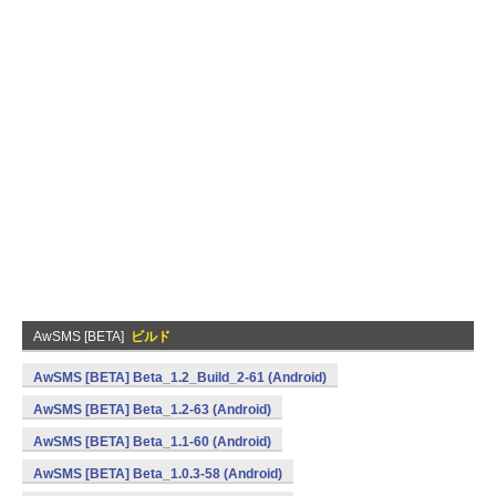
AwSMS [BETA]
ビルド
AwSMS [BETA] Beta_1.2_Build_2-61 (Android)
AwSMS [BETA] Beta_1.2-63 (Android)
AwSMS [BETA] Beta_1.1-60 (Android)
AwSMS [BETA] Beta_1.0.3-58 (Android)