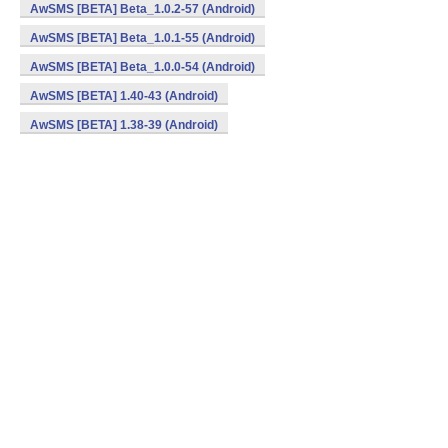
AwSMS [BETA] Beta_1.0.2-57 (Android)
AwSMS [BETA] Beta_1.0.1-55 (Android)
AwSMS [BETA] Beta_1.0.0-54 (Android)
AwSMS [BETA] 1.40-43 (Android)
AwSMS [BETA] 1.38-39 (Android)