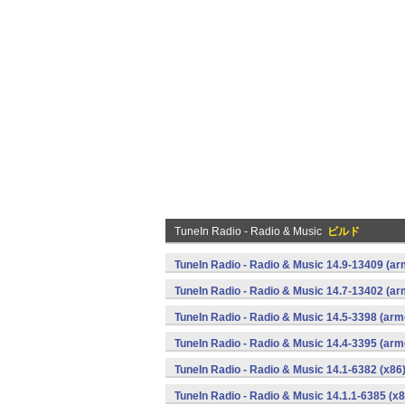
TuneIn Radio - Radio & Music
ビルド
TuneIn Radio - Radio & Music 14.9-13409 (ar
TuneIn Radio - Radio & Music 14.7-13402 (ar
TuneIn Radio - Radio & Music 14.5-3398 (arm
TuneIn Radio - Radio & Music 14.4-3395 (arm
TuneIn Radio - Radio & Music 14.1-6382 (x86)
TuneIn Radio - Radio & Music 14.1.1-6385 (x8