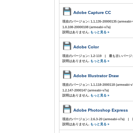
Adobe Capture CC
現在のバージョン:
1.1.135-20000135 (armeabi
1.0.108-20000108 (armeabi-v7a)
説明はありません.
もっと見る »
Adobe Color
現在のバージョン:
1.2-119
|
最も古いバージ
説明はありません.
もっと見る »
Adobe Illustrator Draw
現在のバージョン:
1.1.118-2000118 (armeabi-
1.2.147-2000147 (armeabi-v7a)
説明はありません.
もっと見る »
Adobe Photoshop Express
現在のバージョン:
2.6.3-20 (armeabi-v7a)
|
説明はありません.
もっと見る »