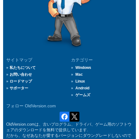
サイトマップ
カテゴリー
私たちについて
Windows
お問い合わせ
Mac
ロードマップ
Linux
サポーター
Android
ゲームズ
フォロー OldVersion.com
OldVersion.comは、古いプログラム、ドライバ、ゲーム用のソフトウ
ェアのダウンロードを無料で提供しています.
だから、なぜあなたが愛するバージョンにダウングレードしないので