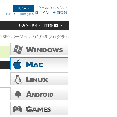
ウェルカム ゲスト
サポート
ログイン
会員登録
|
サポーターは特典を得る
レガシーサイト
日本語
9,360 バージョンの 1,949 プログラム