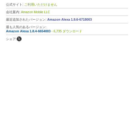
公式サイト:
ご利用いただけません
会社案内:
Amazon Mobile LLC
最近追加されたバージョン:
Amazon Alexa 1.9.6-6718003
最も人気のあるバージョン:
Amazon Alexa 1.8.4-6654003
- 6,735 ダウンロード
シェア: