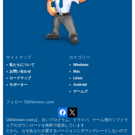
サイトマップ
カテゴリー
私たちについて
Windows
お問い合わせ
Mac
ロードマップ
Linux
サポーター
Android
ゲームズ
フォロー OldVersion.com
OldVersion.comは、古いプログラム、ドライバ、ゲーム用のソフトウ
ェアのダウンロードを無料で提供しています.
だから、なぜあなたが愛するバージョンにダウングレードしないので