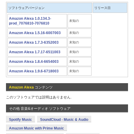
ソフトウェアバージョン
リリース日
Amazon Alexa 1.0.134.3-
未知の
prod_7076810-7076810
Amazon Alexa 1.5.16-6007003
未知の
Amazon Alexa 1.7.3-6352003
未知の
Amazon Alexa 1.7.17-6511003
未知の
Amazon Alexa 1.8.4-6654003
未知の
Amazon Alexa 1.9.6-6718003
未知の
Amazon Alexa
コンテンツ
このソフトウェアでは説明はありません.
その他 音楽&オーディオ ソフトウェア
Spotify Music
SoundCloud - Music & Audio
Amazon Music with Prime Music