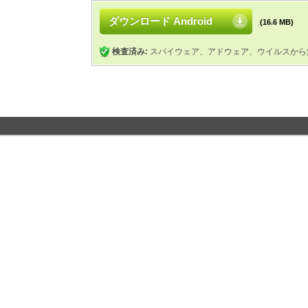
ダウンロード Android
(16.6 MB)
検査済み:
スパイウェア、アドウェア、ウイルスから