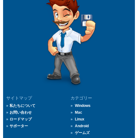
サイトマップ
カテゴリー
私たちについて
Windows
お問い合わせ
Mac
ロードマップ
Linux
サポーター
Android
ゲームズ