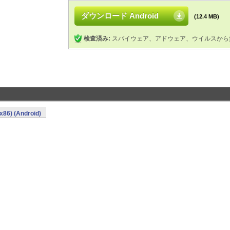
ダウンロード Android
(12.4 MB)
検査済み:
スパイウェア、アドウェア、ウイルスから
x86) (Android)