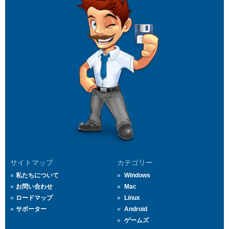
サイトマップ
カテゴリー
私たちについて
Windows
お問い合わせ
Mac
ロードマップ
Linux
サポーター
Android
ゲームズ