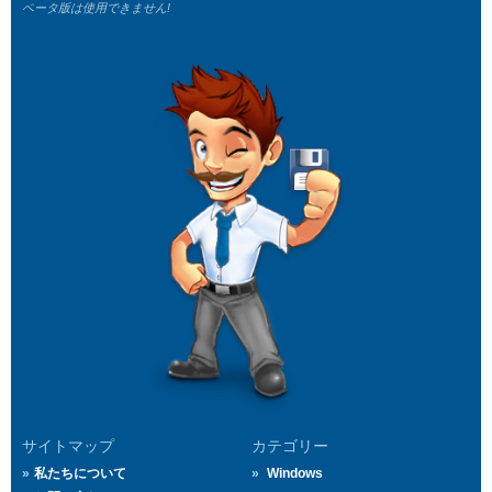
ベータ版は使用できません!
サイトマップ
カテゴリー
私たちについて
Windows