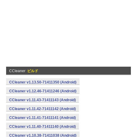
CCleaner
ビルド
CCleaner v1.13.50-71411350 (Android)
CCleaner v1.12.46-71411246 (Android)
CCleaner v1.11.43-71411143 (Android)
CCleaner v1.11.42-71411142 (Android)
CCleaner v1.11.41-71411141 (Android)
CCleaner v1.11.40-71411140 (Android)
CCleaner v1.10.38-71411038 (Android)