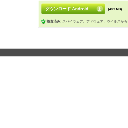
ダウンロード Android
(48.9 MB)
検査済み:
スパイウェア、アドウェア、ウイルスから