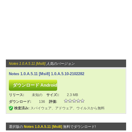
Notes 1.0.A.5.11 [Msi8]
人気のバージョン
Notes 1.0.A.5.11 [Msi8] 1.0.A.5.10-2102282
リリース:
未知の
サイズ::
2.3 MB
ダウンロード:
136
評価:
検査済み:
スパイウェア、アドウェア、ウイルスから無料
選択版の
Notes 1.0.A.5.11 [Msi8]
無料でダウンロード!