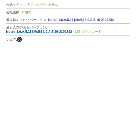
公式サイト:
ご利用いただけません
会社案内:
未知の
最近追加されたバージョン:
Notes 1.0.A.5.11 [Msi8] 1.0.A.5.10-2102282
最も人気のあるバージョン:
Notes 1.0.A.5.11 [Msi8] 1.0.A.5.10-2102282
- 136 ダウンロード
シェア: