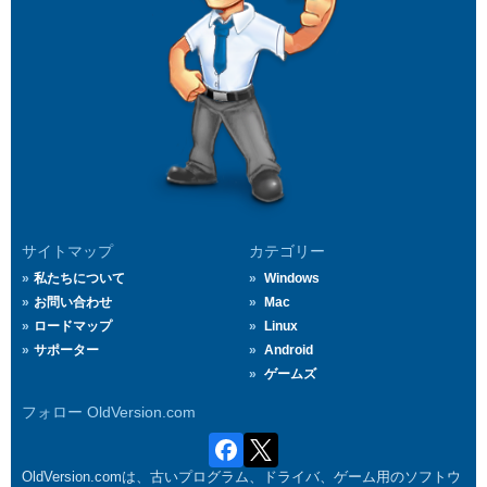
サイトマップ
カテゴリー
私たちについて
Windows
お問い合わせ
Mac
ロードマップ
Linux
サポーター
Android
ゲームズ
フォロー OldVersion.com
OldVersion.comは、古いプログラム、ドライバ、ゲーム用のソフトウ