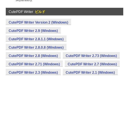
separately.
CutePDF Writer
ビルド
CutePDF Writer Version 2 (Windows)
CutePDF Writer 2.9 (Windows)
CutePDF Writer 2.8.1.1 (Windows)
CutePDF Writer 2.8.0.8 (Windows)
CutePDF Writer 2.8 (Windows)
CutePDF Writer 2.73 (Windows)
CutePDF Writer 2.71 (Windows)
CutePDF Writer 2.7 (Windows)
CutePDF Writer 2.3 (Windows)
CutePDF Writer 2.1 (Windows)