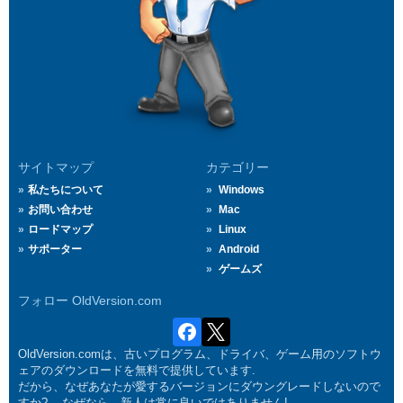
サイトマップ
カテゴリー
私たちについて
Windows
お問い合わせ
Mac
ロードマップ
Linux
サポーター
Android
ゲームズ
フォロー OldVersion.com
OldVersion.comは、古いプログラム、ドライバ、ゲーム用のソフトウ
ェアのダウンロードを無料で提供しています.
だから、なぜあなたが愛するバージョンにダウングレードしないので
すか?... なぜなら、新人は常に良いではありません!