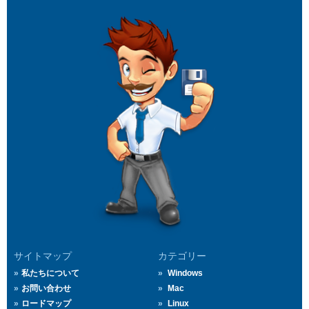
サイトマップ
カテゴリー
私たちについて
Windows
お問い合わせ
Mac
ロードマップ
Linux